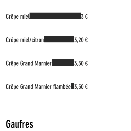
Crêpe miel
3 €
Crêpe miel/citron
3,20 €
Crêpe Grand Marnier
3,50 €
Crêpe Grand Marnier flambée
3,50 €
Gaufres